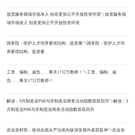
放宽服务领域市场准入 创造更加公平开放投资环境">放宽服务领
域市场准入 创造更加公平开放投资环境
国务院：医护人才培养要优结构、提质量">国务院：医护人才培
养要优结构、提质量
工资、编制、减负……事关1732万教师！">工资、编制、减
负……事关1732万教师！
解读：9月制造业PMI与非制造业商务活动指数双双回升">解读：9
月制造业PMI与非制造业商务活动指数双双回升
农业农村部：推动全面从严治党向纵深发展向基层延伸">农业农