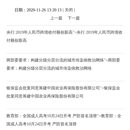
日期：2020-11-26 13:20:13 |
关闭
|
上一篇
下一篇
央行:2019年人民币跨境收付额创新高">央行:2019年人民币跨境收
付额创新高
两部委要求：构建分级分层分流的城市传染病救治网络">两部委
要求：构建分级分层分流的城市传染病救治网络
银保监会批复同意筹建中国农业再保险股份有限公司">银保监会
批复同意筹建中国农业再保险股份有限公司
教育部：全国成人高考10月24日开考 严防冒名顶替">教育部：全
国成人高考10月24日开考 严防冒名顶替