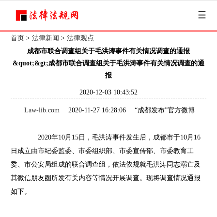
☰
首页
>
法律新闻
>
法律观点
成都市联合调查组关于毛洪涛事件有关情况调查的通报
&quot;&gt;成都市联合调查组关于毛洪涛事件有关情况调查的通
报
2020-12-03 10:43:52
Law-lib.com
2020-11-27 16:28:06 “成都发布”官方微博
2020年10月15日，毛洪涛事件发生后，成都市于10月16
日成立由市纪委监委、市委组织部、市委宣传部、市委教育工
委、市公安局组成的联合调查组，依法依规就毛洪涛同志溺亡及
其微信朋友圈所发有关内容等情况开展调查。现将调查情况通报
如下。 ​​​​