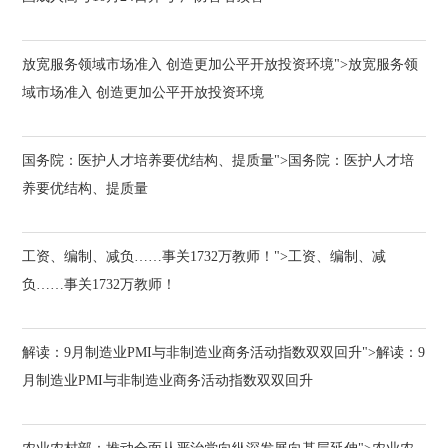
放宽服务领域市场准入 创造更加公平开放投资环境">放宽服务领
域市场准入 创造更加公平开放投资环境
国务院：医护人才培养要优结构、提质量">国务院：医护人才培
养要优结构、提质量
工资、编制、减负……事关1732万教师！">工资、编制、减
负……事关1732万教师！
解读：9月制造业PMI与非制造业商务活动指数双双回升">解读：9
月制造业PMI与非制造业商务活动指数双双回升