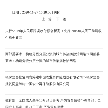
日期：2020-11-27 16:28:06 |
关闭
|
上一篇
下一篇
央行:2019年人民币跨境收付额创新高">央行:2019年人民币跨境收
付额创新高
两部委要求：构建分级分层分流的城市传染病救治网络">两部委
要求：构建分级分层分流的城市传染病救治网络
银保监会批复同意筹建中国农业再保险股份有限公司">银保监会
批复同意筹建中国农业再保险股份有限公司
教育部：全国成人高考10月24日开考 严防冒名顶替">教育部：全
国成人高考10月24日开考 严防冒名顶替