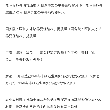
放宽服务领域市场准入 创造更加公平开放投资环境">放宽服务领
域市场准入 创造更加公平开放投资环境
国务院：医护人才培养要优结构、提质量">国务院：医护人才培
养要优结构、提质量
工资、编制、减负……事关1732万教师！">工资、编制、减
负……事关1732万教师！
解读：9月制造业PMI与非制造业商务活动指数双双回升">解读：9
月制造业PMI与非制造业商务活动指数双双回升
农业农村部：推动全面从严治党向纵深发展向基层延伸">农业农
村部：推动全面从严治党向纵深发展向基层延伸