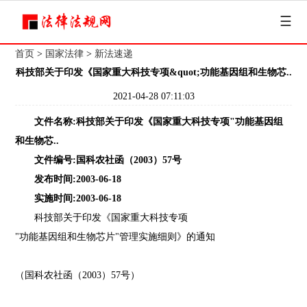
☰
首页
>
国家法律
>
新法速递
科技部关于印发《国家重大科技专项&quot;功能基因组和生物芯..
2021-04-28 07:11:03
文件名称:科技部关于印发《国家重大科技专项"功能基因组
和生物芯..
文件编号:国科农社函（2003）57号
发布时间:2003-06-18
实施时间:2003-06-18
科技部关于印发《国家重大科技专项
"功能基因组和生物芯片"管理实施细则》的通知
（国科农社函（2003）57号）