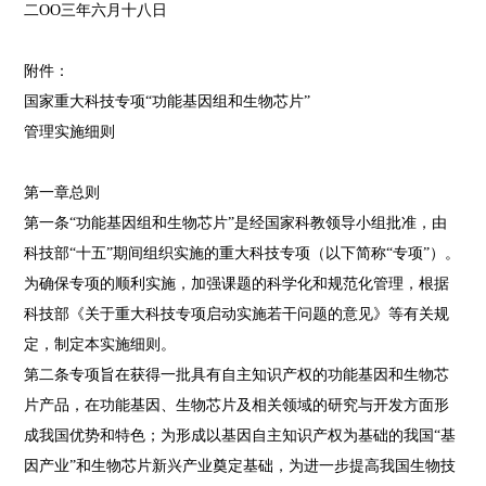
二OO三年六月十八日
附件：
国家重大科技专项“功能基因组和生物芯片”
管理实施细则
第一章总则
第一条“功能基因组和生物芯片”是经国家科教领导小组批准，由
科技部“十五”期间组织实施的重大科技专项（以下简称“专项”）。
为确保专项的顺利实施，加强课题的科学化和规范化管理，根据
科技部《关于重大科技专项启动实施若干问题的意见》等有关规
定，制定本实施细则。
第二条专项旨在获得一批具有自主知识产权的功能基因和生物芯
片产品，在功能基因、生物芯片及相关领域的研究与开发方面形
成我国优势和特色；为形成以基因自主知识产权为基础的我国“基
因产业”和生物芯片新兴产业奠定基础，为进一步提高我国生物技