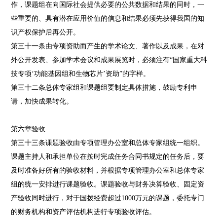
作，课题组在向国际社会提供必要的公共数据和结果的同时，一
些重要的、具有潜在应用价值的信息和结果必须先获得我国的知
识产权保护后再公开。
第三十一条由专项资助而产生的学术论文、著作以及成果，在对
外公开发表、参加学术会议和成果展览时，必须注有“国家重大科
技专项‘功能基因组和生物芯片’资助”的字样。
第三十二条总体专家组和课题组要制定具体措施，鼓励专利申
请，加快成果转化。
第六章验收
第三十三条课题验收由专项管理办公室和总体专家组统一组织。
课题主持人和承担单位在按时完成任务合同书规定的任务后，要
及时准备好所有的验收材料，并根据专项管理办公室和总体专家
组的统一安排进行课题验收。课题验收与财务决算验收、固定资
产验收同时进行，对于国拨经费超过1000万元的课题，委托专门
的财务机构和资产评估机构进行专项验收评估。