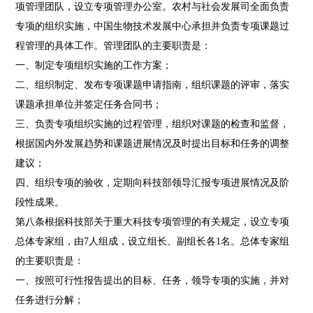
项管理团队，设立专项管理办公室。农村与社会发展司全面负责
专项的组织实施，中国生物技术发展中心承担并负责专项课题过
程管理的具体工作。管理团队的主要职责是：
一、制定专项组织实施的工作方案；
二、组织制定、发布专项课题申请指南，组织课题的评审，落实
课题承担单位并签定任务合同书；
三、负责专项组织实施的过程管理，组织对课题的检查和监督，
根据国内外发展趋势和课题进展情况及时提出目标和任务的调整
建议；
四、组织专项的验收，定期向科技部领导汇报专项进展情况及阶
段性成果。
第八条根据科技部关于重大科技专项管理的有关规定，设立专项
总体专家组，由7人组成，设立组长、副组长各1名。总体专家组
的主要职责是：
一、按照可行性报告提出的目标、任务，领导专项的实施，并对
任务进行分解；