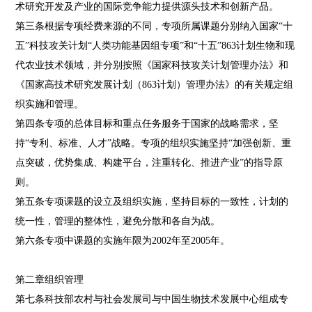
术研究开发及产业的国际竞争能力提供源头技术和创新产品。
第三条根据专项经费来源的不同，专项所属课题分别纳入国家“十
五”科技攻关计划“人类功能基因组专项”和“十五”863计划生物和现
代农业技术领域，并分别按照《国家科技攻关计划管理办法》和
《国家高技术研究发展计划（863计划）管理办法》的有关规定组
织实施和管理。
第四条专项的总体目标和重点任务服务于国家的战略需求，坚
持“专利、标准、人才”战略。专项的组织实施坚持“加强创新、重
点突破，优势集成、构建平台，注重转化、推进产业”的指导原
则。
第五条专项课题的设立及组织实施，坚持目标的一致性，计划的
统一性，管理的整体性，避免分散和各自为战。
第六条专项中课题的实施年限为2002年至2005年。
第二章组织管理
第七条科技部农村与社会发展司与中国生物技术发展中心组成专