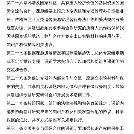
第二十六条凡涉及国家利益、具有重大经济价值的基因资源的国
际交流与合作，课题组要上报总体专家组和专项管理办公室批准
后，严格按照《人类遗传资源管理暂行办法》等相关法规的有关
规定办理。课题组必须要求参与合作研究的所有人员作出保护我
国基因资源的承诺，并与合作方签定出口实验材料的使用范围、
知识产权保护等相关协议。
第二十七条根据课题进展情况和国际发展趋势，总体专家组定期
或不定期举行专项、课题学术交流会，以加强和促进各课题间的
交流和合作。
第二十八条为促进专项的内部合作与交流，应建立实验材料与数
据的交流、共享制度和课题内部无偿和合理有偿服务制度，鼓励
课题组织专题研究研讨会和开展技术培训工作。
第二十九条按照国家、部门的法律法规和相关政策规定，课题内
部要协商签订研究成果的知识产权及相关权益分配的协议。科学
数据的汇总、共享方式按照有关规定执行。
第三十条专项中参与国际合作的课题，要加强知识产权的保护工