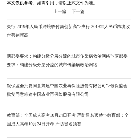
本文仅供参考。如需引用，请以正式文件为准。
上一篇
下一篇
央行:2019年人民币跨境收付额创新高">央行:2019年人民币跨境收
付额创新高
两部委要求：构建分级分层分流的城市传染病救治网络">两部委
要求：构建分级分层分流的城市传染病救治网络
银保监会批复同意筹建中国农业再保险股份有限公司">银保监会
批复同意筹建中国农业再保险股份有限公司
教育部：全国成人高考10月24日开考 严防冒名顶替">教育部：全
国成人高考10月24日开考 严防冒名顶替