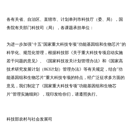
各有关省、自治区、直辖市、计划单列市科技厅（委、局），国
务院有关部门科技司（局），各课题承担单位：
为进一步加强"十五"国家重大科技专项"功能基因组和生物芯片"的
科学化、规范化管理，根据科技部《关于重大科技专项启动实施
若干问题的意见》、《国家科技攻关计划管理办法》和《国家高
技术研究发展计划（863计划）管理办法》等有关规定，结合"功
能基因组和生物芯片"重大科技专项的特点，经广泛征求多方面的
意见，我们制定了《国家重大科技专项"功能基因组和生物芯
片"管理实施细则》，现印发给你们，请遵照执行。
科技部农村与社会发展司