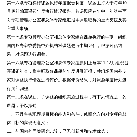
第十六条专项实行课题执行年度报告制度，课题主持人于每年10
月底前编写课题年度执行情况报告。各课题应在年中、年终书面
向专项管理办公室和总体专家组汇报本课题取得的重大突破及其
它重大事项。
第十七条专项管理办公室和总体专家组在课题执行的中期，组织
国内外专家或委托中介机构对课题进行中期评估，根据评估结
果，对课题进行调整。
第十八条专项管理办公室和总体专家组原则上每年11-12月组织召
开课题年会，集中听取各课题的年度进展汇报，并组织国内外专
家对课题执行情况进行评价。根据评价结果，对课题年度计划进
行局部调整。
第十九条在课题、子课题的组织实施过程中，有下列情况之一的
课题，予以撤销：
一、不具备实现预期目标的能力和条件，或研究方向对专项的总
体目标的实现无意义；
二、与国内外同类研究比较，已无创新性和技术优势；