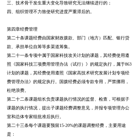
三、技术骨干发生重大变化导致研究无法继续进行的；
四、组织管理不力致使研究进度严重滞后的。
第四章经费管理
第二十条课题经费由国家财政拨款、部门（地方）匹配、银行贷
款、承担单位自筹等多渠道筹集。
第二十一条专项中属于国家科技攻关计划的课题，其经费使用遵
照《国家科技三项费用管理办法（试行）》的规定执行，属于863
计划的课题，其经费使用遵照《国家高技术研究发展计划专项经
费管理办法》的规定执行。国拨经费必须专款专用，严禁挪用，
杜绝浪费。
第二十二条课题组长负责课题执行情况的监督、检查，可根据子
课题的执行情况，提出子课题经费调整意见，并报专项管理办公
室和总体专家组批准后执行。
第二十三条每个课题要预留15-20%的课题调整经费，主要用途
是：