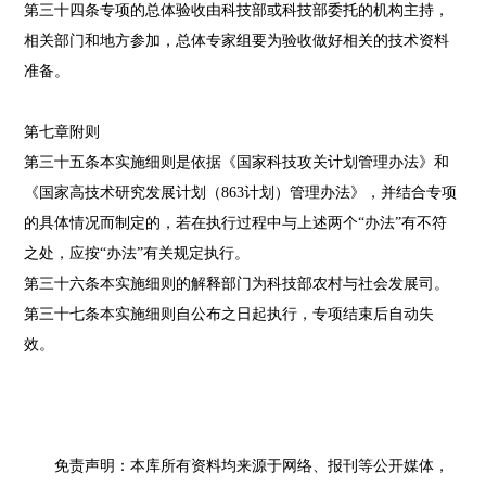
第三十四条专项的总体验收由科技部或科技部委托的机构主持，
相关部门和地方参加，总体专家组要为验收做好相关的技术资料
准备。
第七章附则
第三十五条本实施细则是依据《国家科技攻关计划管理办法》和
《国家高技术研究发展计划（863计划）管理办法》，并结合专项
的具体情况而制定的，若在执行过程中与上述两个“办法”有不符
之处，应按“办法”有关规定执行。
第三十六条本实施细则的解释部门为科技部农村与社会发展司。
第三十七条本实施细则自公布之日起执行，专项结束后自动失
效。
免责声明：本库所有资料均来源于网络、报刊等公开媒体，