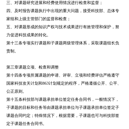
三、对课题研究进展和经费使用情况进行检查和监督；
四、及时报告课题执行中出现的重大问题，接受科技部、总体专
家组和上级主管部门的监督和检查；
五、对课题形成的知识产权与技术成果进行有效管理和保护，努
力促进科技成果的转化。
第十三条专项实行课题和子课题两级管理体系，采取课题组长负
责制。
第三章课题立项、检查和调整
第十四条专项所属课题的申请、评审、立项和经费评估严格遵守
国家科技攻关计划和863计划规定的程序，严格遵循公开、公平、
公正原则。
第十五条科技部与课题承担单位签定任务合同书，一般情况下，
子课题的目标和任务等由课题承担单位与子课题承担单位签定子
课题合同约定；特殊情况下，根据需要，子课题也可与科技部签
定子课题任务合同书。