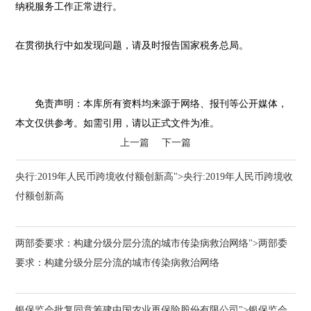
纳税服务工作正常进行。
在贯彻执行中如发现问题，请及时报告国家税务总局。
免责声明：本库所有资料均来源于网络、报刊等公开媒体，
本文仅供参考。如需引用，请以正式文件为准。
上一篇
下一篇
央行:2019年人民币跨境收付额创新高">央行:2019年人民币跨境收
付额创新高
两部委要求：构建分级分层分流的城市传染病救治网络">两部委
要求：构建分级分层分流的城市传染病救治网络
银保监会批复同意筹建中国农业再保险股份有限公司">银保监会