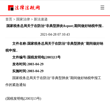
☰
首页
>
国家法律
>
新法速递
国家税务总局关于在防治“非典型肺炎&quot;期间做好纳税申报..
2021-04-28 07:10:43
文件名称:国家税务总局关于在防治“非典型肺炎"期间做好纳
税申报..
文件编号:国税发明电[2003]13号
发布时间:2003-04-29
实施时间:2003-04-29
国家税务总局关于在防治“非典型肺炎"期间做好纳税申报工
作的紧急通知
(国税发明电[2003]13号)