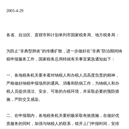
2003-4-29
各省、自治区、直辖市和计划单列市国家税务局、地方税务局：
为防止“非典型肺炎”的传播扩散，进一步做好在“非典”防治期间纳
税申报服务工作，国家税务总局特就有关事宜紧急通知如下：
一、各地税务机关要本着对纳税人和办税人员高度负责的精神，
严格做好纳税申报场所的通风、消毒和防病工作，为纳税人和办
税人员提供清洁、安全、可靠的办税环境，并采取必要的预防措
施，严防交叉感染。
二、在申报期内，各地税务机关要积极呆取有效措施，在做好优
质服务的同时，加强与纳税人的联系，错开上门申报时间，安排