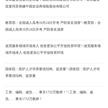
批复同意筹建中国农业再保险股份有限公司
教育部：全国成人高考10月24日开考 严防冒名顶替">教育部：全
国成人高考10月24日开考 严防冒名顶替
放宽服务领域市场准入 创造更加公平开放投资环境">放宽服务领
域市场准入 创造更加公平开放投资环境
国务院：医护人才培养要优结构、提质量">国务院：医护人才培
养要优结构、提质量
工资、编制、减负……事关1732万教师！">工资、编制、减
负……事关1732万教师！