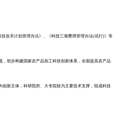
科技攻关计划管理办法》、《科技三项费用管理办法(试行)》等
问题，初步构建国家农产品加工科技创新体系，全面提高农产品
业为创新主体，科研院所、大专院校为主要技术支撑，组成科技