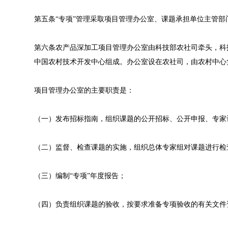
第五条“专项”管理采取项目管理办公室、课题承担单位主管
第六条农产品深加工项目管理办公室由科技部农社司牵头，科
中国农村技术开发中心组成。办公室设在农社司，由农村中心
项目管理办公室的主要职责是：
（一）发布招标指南，组织课题的公开招标、公开申报、专家
（二）监督、检查课题的实施，组织总体专家组对课题进行检
（三）编制“专项”年度报告；
（四）负责组织课题的验收，按要求准备专项验收的有关文件