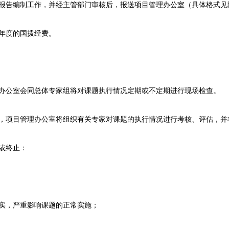
况报告编制工作，并经主管部门审核后，报送项目管理办公室（具体格式见
年度的国拨经费。
办公室会同总体专家组将对课题执行情况定期或不定期进行现场检查。
，项目管理办公室将组织有关专家对课题的执行情况进行考核、评估，并
或终止：
实，严重影响课题的正常实施；