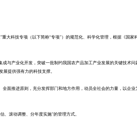
五”重大科技专项（以下简称“专项”）的规范化、科学化管理，根据《国家
、集成与产业化开发，突破一批制约我国农产品加工产业发展的关键技术
发展提供强有力的科技支撑。
调、全面推进原则，充分发挥部门和地方作用，动员全社会的力量，以企
评估、滚动调整、分年度实施”的管理方式。