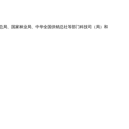
总局、国家林业局、中华全国供销总社等部门科技司（局）和