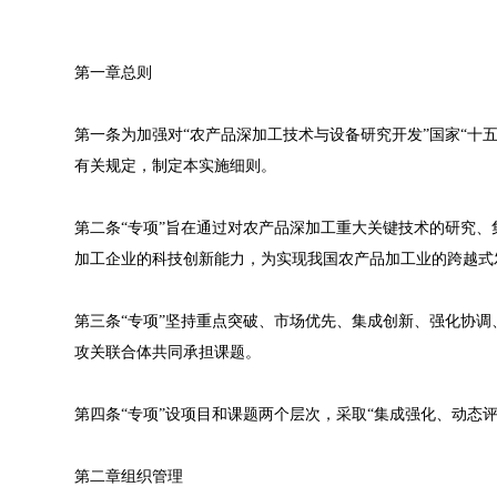
第一章总则
第一条为加强对“农产品深加工技术与设备研究开发”国家“十
有关规定，制定本实施细则。
第二条“专项”旨在通过对农产品深加工重大关键技术的研究
加工企业的科技创新能力，为实现我国农产品加工业的跨越式
第三条“专项”坚持重点突破、市场优先、集成创新、强化协
攻关联合体共同承担课题。
第四条“专项”设项目和课题两个层次，采取“集成强化、动态
第二章组织管理