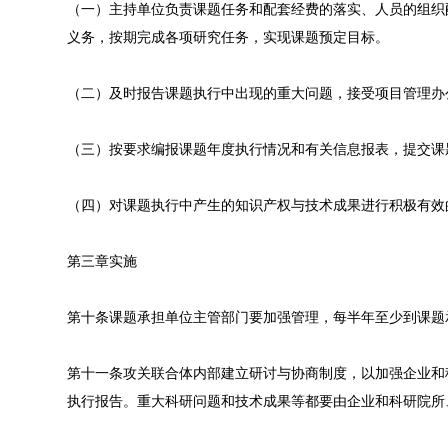
（一）主持单位负责课题任务和配套经费的落实、人员的组织
义务，按期完成各项研究任务，实现课题预定目标。
（二）及时报告课题执行中出现的重大问题，接受项目管理办
（三）按要求编报课题年度执行情况和有关信息报表，提交课
（四）对课题执行中产生的知识产权与技术成果进行积极有效
第三章实施
第十条课题承担单位主管部门要加强管理，每半年至少到课题
第十一条攻关联合体内部建立研讨与协商制度，以加强企业和
执行报告。重大科研问题和技术成果等都要由企业和科研院所