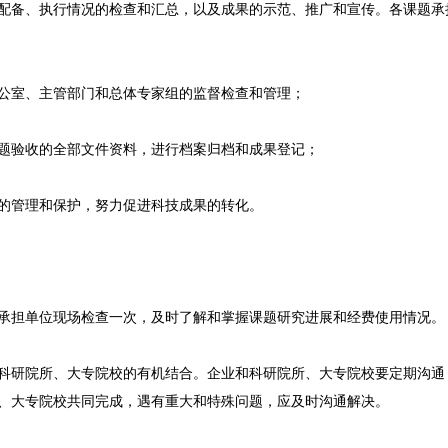
配备、执行情况的检查和汇总，以及成果的示范、推广和宣传。各课题承
公室、主管部门和总体专家组的监督检查和管理；
题验收的全部文件资料，进行档案归档和成果登记；
的管理和保护，努力促进科技成果的转化。
承担单位现场检查一次，及时了解和掌握课题研究进展和经费使用情况。
科研院所、大专院校的有机结合。企业和科研院所、大专院校要定期沟通
、大专院校共同完成，遇有重大和特殊问题，应及时沟通解决。