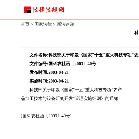
首页
>
国家法律
>
新法速递
科
文件名称:科技部关于印发《国家"十五"重大科技专项"农
文件编号:国科农社函〔2003〕40号
发布时间:2003-04-21
实施时间:2003-04-21
科技部关于印发《国家"十五"重大科技专项"农产
品加工技术与设备研究开发"管理实施细则》的通知
(国科农社函〔2003〕40号)