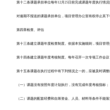
第十二条课题承担单位每年12月25日前完成课题年度执行情
对逾期不报送的课题承担单位，项目管理办公室有权停止其下
第四章检查、评估
第十三条建立课题年度检查制度。依据本实施细则，项目管理
第十四条建立课题年度考核制度。每年召开一次专项工作会议
第十五条课题在执行过程中有下列情况之一的，应被及时调整
（一）课题没有按照年度计划执行，没有完成年度考核指标；
（二）课题的配套经费和自筹资金、人员、材料等条件不能落