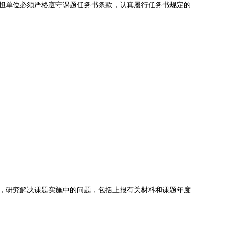
担单位必须严格遵守课题任务书条款，认真履行任务书规定的
，研究解决课题实施中的问题，包括上报有关材料和课题年度