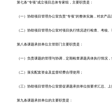
第七条“专项”成立项目总体专家组，主要职责是：
（一）协助项目管理办公室负责“专项”的整体实施，对农产
（二）协助项目管理办公室对项目执行情况进行检查、考核、
第八条课题承担单位主管部门主要职责是：
（一）负责课题的管理与协调，定期检查课题具体执行情况，
（二）落实配套资金及监督经费合理使用；
（三）协助项目管理办公室督促课题承担单位按要求汇总、上
第九条课题承担单位的主要职责是：