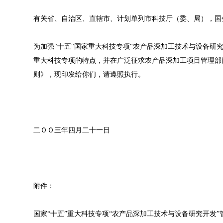
有关省、自治区、直辖市、计划单列市科技厅（委、局），国
为加强"十五"国家重大科技专项"农产品深加工技术与设备研
重大科技专项的特点，并在广泛征求农产品深加工项目管理部
则》，现印发给你们，请遵照执行。
二ＯＯ三年四月二十一日
附件：
国家“十五”重大科技专项“农产品深加工技术与设备研究开发”