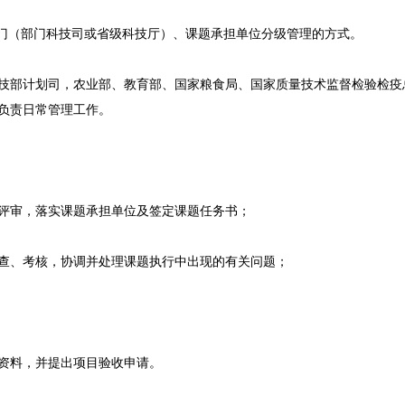
部门（部门科技司或省级科技厅）、课题承担单位分级管理的方式。
技部计划司，农业部、教育部、国家粮食局、国家质量技术监督检验检疫
负责日常管理工作。
评审，落实课题承担单位及签定课题任务书；
查、考核，协调并处理课题执行中出现的有关问题；
资料，并提出项目验收申请。