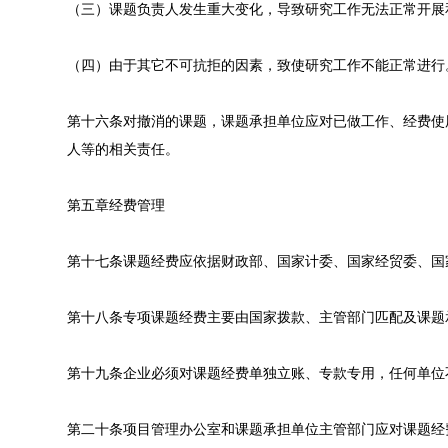
（三）课题负责人发生重大变化，导致研究工作无法正常开展
（四）由于其它不可抗拒的因素，致使研究工作不能正常进行
第十六条对撤消的课题，课题承担单位应对已做工作、经费使
人等的相关责任。
第五章经费管理
第十七条课题经费应依据财政部、国家计委、国家经贸委、国
第十八条专项课题经费主要由国家拨款、主管部门匹配及课题
第十九条企业必须对课题经费单独立账、专款专用，任何单位
第二十条项目管理办公室和课题承担单位主管部门应对课题经