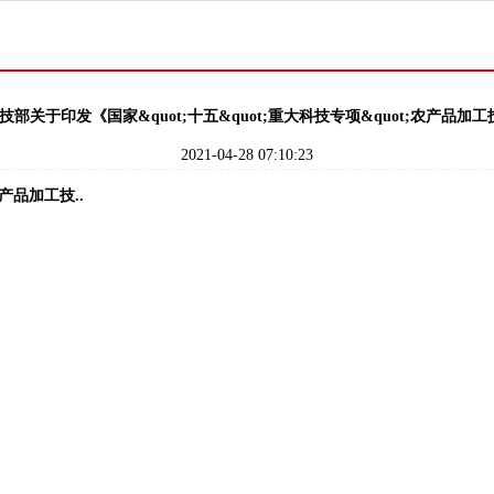
技部关于印发《国家&quot;十五&quot;重大科技专项&quot;农产品加工技
2021-04-28 07:10:23
产品加工技..