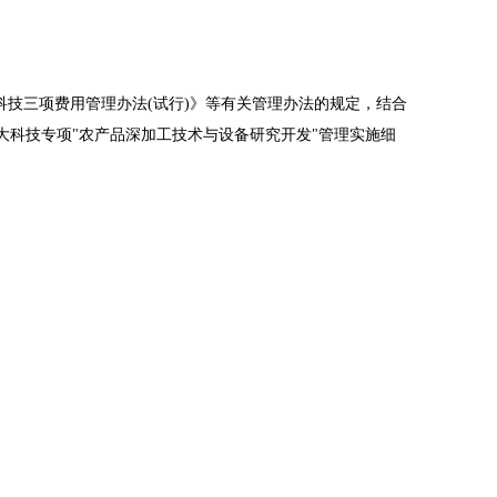
科技三项费用管理办法(试行)》等有关管理办法的规定，结合
大科技专项"农产品深加工技术与设备研究开发"管理实施细