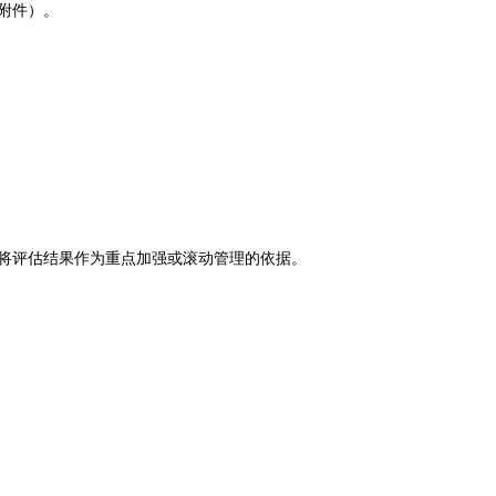
附件）。
将评估结果作为重点加强或滚动管理的依据。