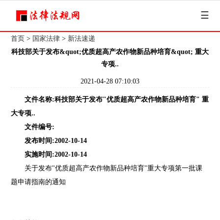
☰
首页
>
国家法律
>
新法速递
科技部关于发布&quot;优质超高产农作物新品种培育&quot; 重大
专项..
2021-04-28 07:10:03
文件名称:科技部关于发布"优质超高产农作物新品种培育" 重
大专项..
文件编号:
发布时间:2002-10-14
实施时间:2002-10-14
关于发布"优质超高产农作物新品种培育"重大专项第一批课
题申请指南的通知