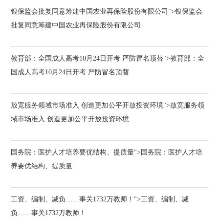
银保监会批复同意筹建中国农业再保险股份有限公司">银保监会
批复同意筹建中国农业再保险股份有限公司
教育部：全国成人高考10月24日开考 严防冒名顶替">教育部：全
国成人高考10月24日开考 严防冒名顶替
放宽服务领域市场准入 创造更加公平开放投资环境">放宽服务领
域市场准入 创造更加公平开放投资环境
国务院：医护人才培养要优结构、提质量">国务院：医护人才培
养要优结构、提质量
工资、编制、减负……事关1732万教师！">工资、编制、减
负……事关1732万教师！