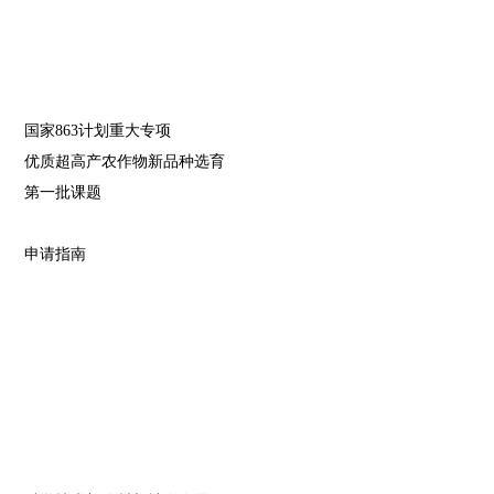
国家863计划重大专项
优质超高产农作物新品种选育
第一批课题
申请指南